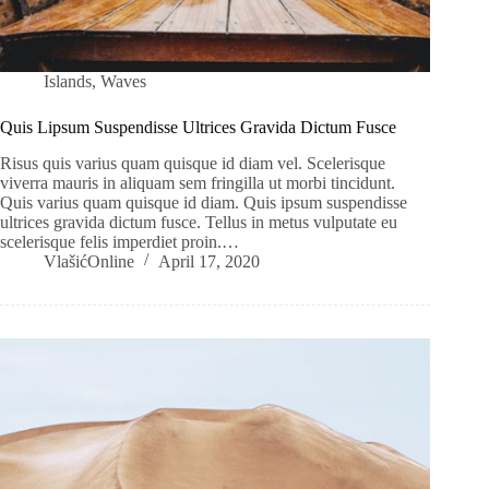
Islands
,
Waves
Quis Lipsum Suspendisse Ultrices Gravida Dictum Fusce
Risus quis varius quam quisque id diam vel. Scelerisque
viverra mauris in aliquam sem fringilla ut morbi tincidunt.
Quis varius quam quisque id diam. Quis ipsum suspendisse
ultrices gravida dictum fusce. Tellus in metus vulputate eu
scelerisque felis imperdiet proin.…
VlašićOnline
April 17, 2020