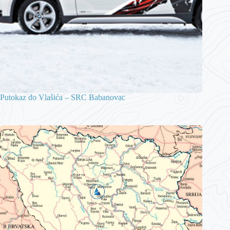
Putokaz do Vlašića – SRC Babanovac