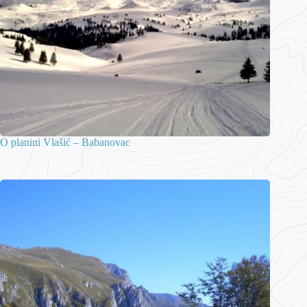
O planini Vlašić – Babanovac