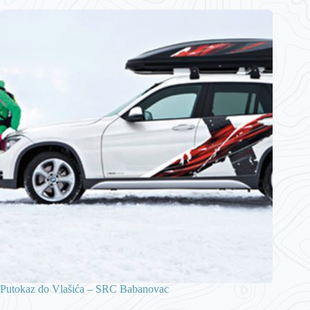
Putokaz do Vlašića – SRC Babanovac