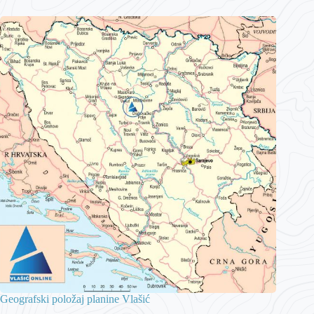
Geografski položaj planine Vlašić