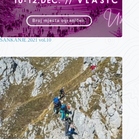
ŠANKANJE 2021 vol.10