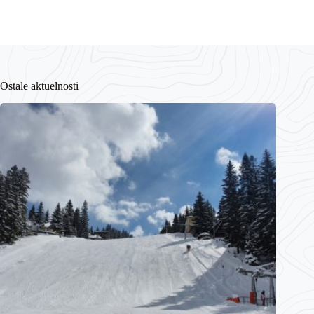
Ostale aktuelnosti